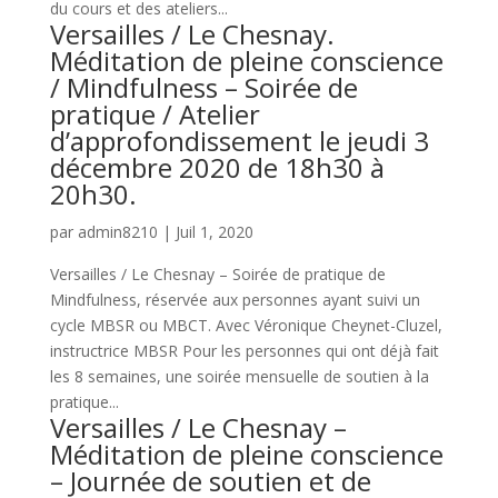
du cours et des ateliers...
Versailles / Le Chesnay.
Méditation de pleine conscience
/ Mindfulness – Soirée de
pratique / Atelier
d’approfondissement le jeudi 3
décembre 2020 de 18h30 à
20h30.
par
admin8210
|
Juil 1, 2020
Versailles / Le Chesnay – Soirée de pratique de
Mindfulness, réservée aux personnes ayant suivi un
cycle MBSR ou MBCT. Avec Véronique Cheynet-Cluzel,
instructrice MBSR Pour les personnes qui ont déjà fait
les 8 semaines, une soirée mensuelle de soutien à la
pratique...
Versailles / Le Chesnay –
Méditation de pleine conscience
– Journée de soutien et de