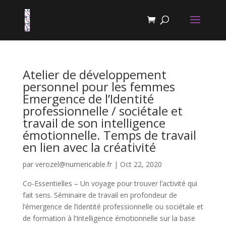
Atelier de développement
personnel pour les femmes
Emergence de l’Identité
professionnelle / sociétale et
travail de son intelligence
émotionnelle. Temps de travail
en lien avec la créativité
par
verozel@numericable.fr
|
Oct 22, 2020
Co-Essentielles – Un voyage pour trouver l’activité qui
fait sens. Séminaire de travail en profondeur de
l’émergence de l’identité professionnelle ou sociétale et
de formation à l’Intelligence émotionnelle sur la base