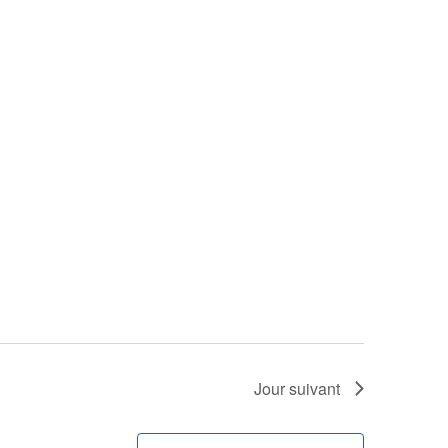
Jour suivant