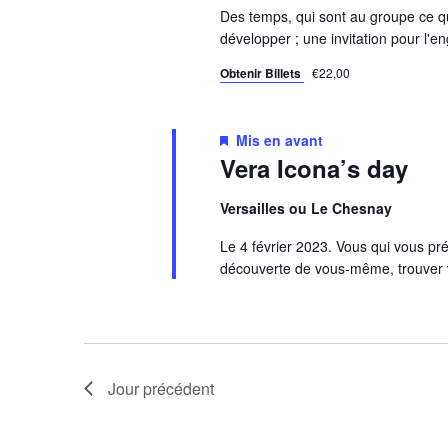
Des temps, qui sont au groupe ce qu'
développer ; une invitation pour l'
Obtenir Billets
€22,00
Mis en avant
Vera Icona’s day
Versailles ou Le Chesnay
Le 4 février 2023. Vous qui vous p
découverte de vous-même, trouver v
Jour précédent