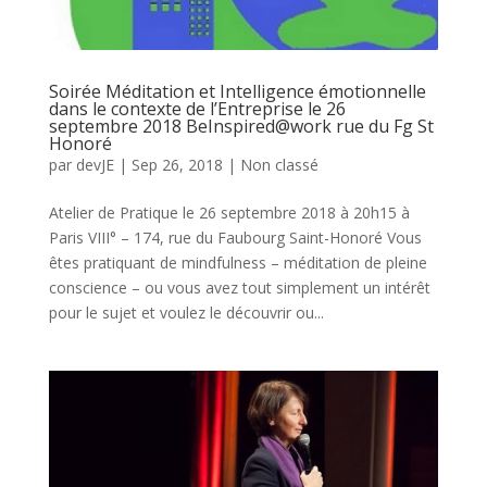
Soirée Méditation et Intelligence émotionnelle
dans le contexte de l’Entreprise le 26
septembre 2018 BeInspired@work rue du Fg St
Honoré
par
devJE
|
Sep 26, 2018
|
Non classé
Atelier de Pratique le 26 septembre 2018 à 20h15 à
Paris VIII° – 174, rue du Faubourg Saint-Honoré Vous
êtes pratiquant de mindfulness – méditation de pleine
conscience – ou vous avez tout simplement un intérêt
pour le sujet et voulez le découvrir ou...