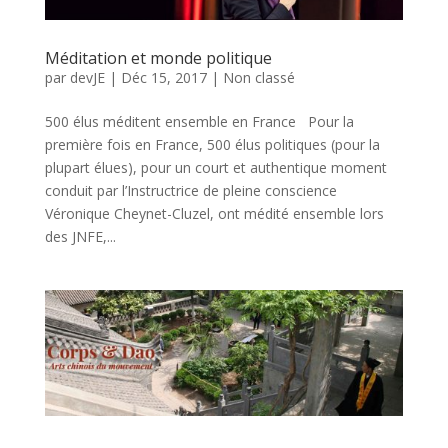
Méditation et monde politique
par
devJE
|
Déc 15, 2017
|
Non classé
500 élus méditent ensemble en France Pour la
première fois en France, 500 élus politiques (pour la
plupart élues), pour un court et authentique moment
conduit par l’Instructrice de pleine conscience
Véronique Cheynet-Cluzel, ont médité ensemble lors
des JNFE,...