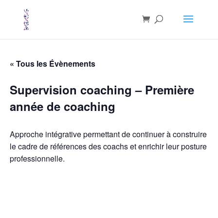
« Tous les Évènements
Supervision coaching – Première
année de coaching
Approche intégrative permettant de continuer à construire
le cadre de références des coachs et enrichir leur posture
professionnelle.